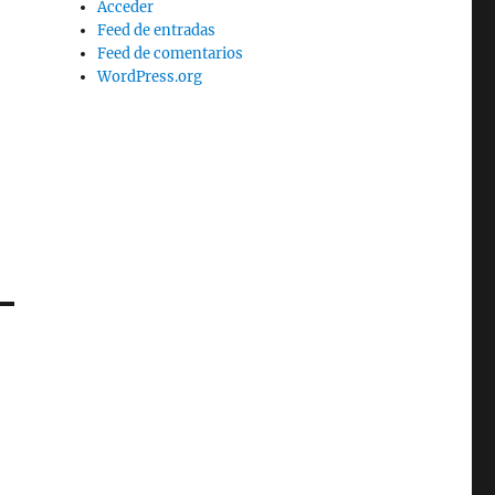
Acceder
Feed de entradas
Feed de comentarios
WordPress.org