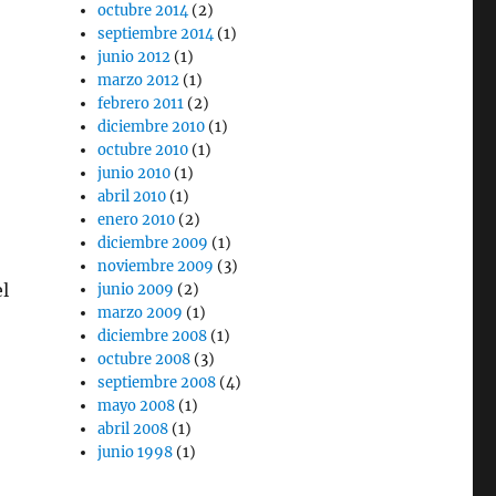
octubre 2014
(2)
septiembre 2014
(1)
junio 2012
(1)
marzo 2012
(1)
febrero 2011
(2)
diciembre 2010
(1)
octubre 2010
(1)
junio 2010
(1)
abril 2010
(1)
enero 2010
(2)
diciembre 2009
(1)
noviembre 2009
(3)
l
junio 2009
(2)
marzo 2009
(1)
diciembre 2008
(1)
octubre 2008
(3)
septiembre 2008
(4)
mayo 2008
(1)
abril 2008
(1)
junio 1998
(1)