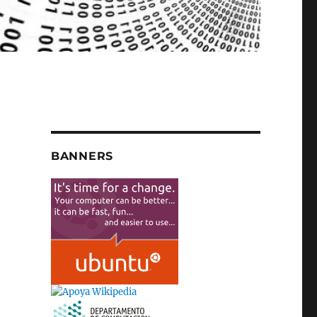
BANNERS