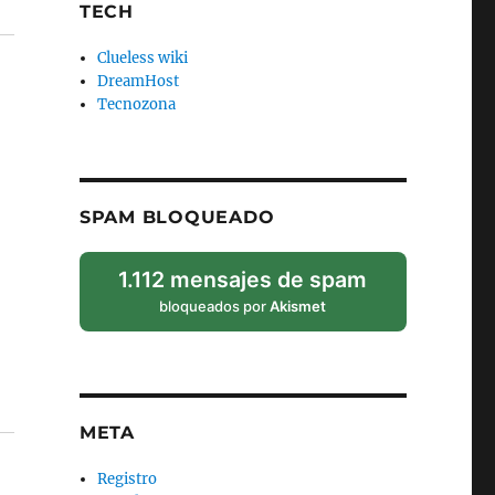
TECH
Clueless wiki
DreamHost
Tecnozona
SPAM BLOQUEADO
1.112 mensajes de spam
bloqueados por
Akismet
META
Registro