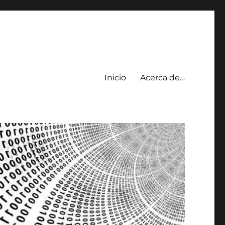
Inicio
Acerca de…