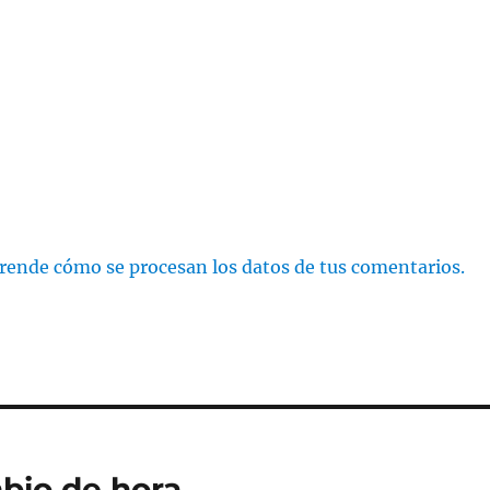
rende cómo se procesan los datos de tus comentarios.
bio de hora