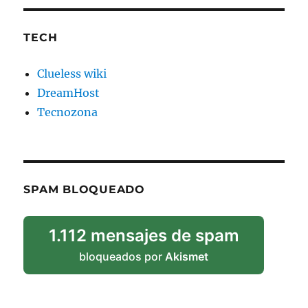
TECH
Clueless wiki
DreamHost
Tecnozona
SPAM BLOQUEADO
1.112 mensajes de spam
bloqueados por
Akismet