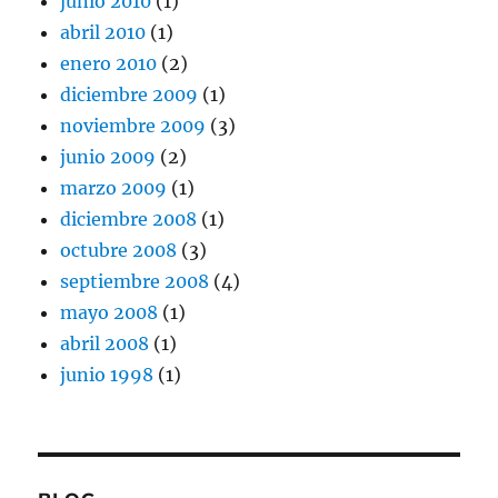
junio 2010
(1)
abril 2010
(1)
enero 2010
(2)
diciembre 2009
(1)
noviembre 2009
(3)
junio 2009
(2)
marzo 2009
(1)
diciembre 2008
(1)
octubre 2008
(3)
septiembre 2008
(4)
mayo 2008
(1)
abril 2008
(1)
junio 1998
(1)