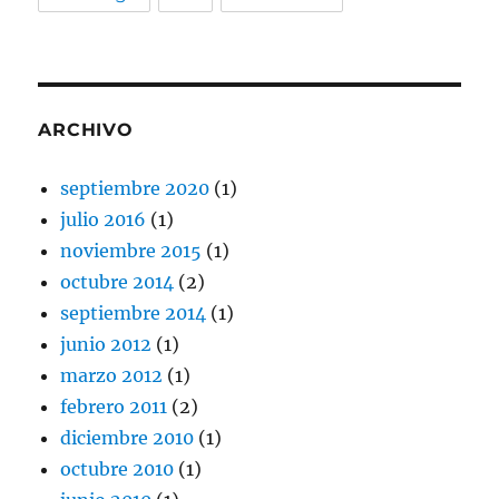
ARCHIVO
septiembre 2020
(1)
julio 2016
(1)
noviembre 2015
(1)
octubre 2014
(2)
septiembre 2014
(1)
junio 2012
(1)
marzo 2012
(1)
febrero 2011
(2)
diciembre 2010
(1)
octubre 2010
(1)