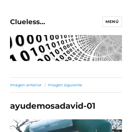
Clueless…
MENÚ
Imagen anterior
Imagen siguiente
ayudemosadavid-01