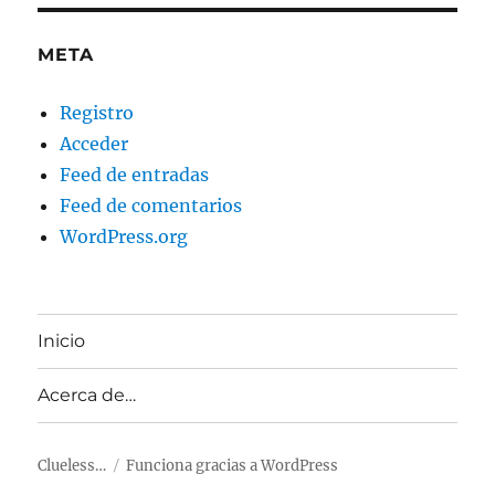
META
Registro
Acceder
Feed de entradas
Feed de comentarios
WordPress.org
Inicio
Acerca de…
Clueless…
Funciona gracias a WordPress