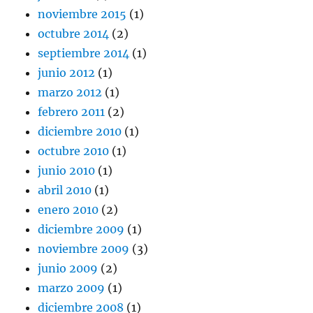
noviembre 2015
(1)
octubre 2014
(2)
septiembre 2014
(1)
junio 2012
(1)
marzo 2012
(1)
febrero 2011
(2)
diciembre 2010
(1)
octubre 2010
(1)
junio 2010
(1)
abril 2010
(1)
enero 2010
(2)
diciembre 2009
(1)
noviembre 2009
(3)
junio 2009
(2)
marzo 2009
(1)
diciembre 2008
(1)