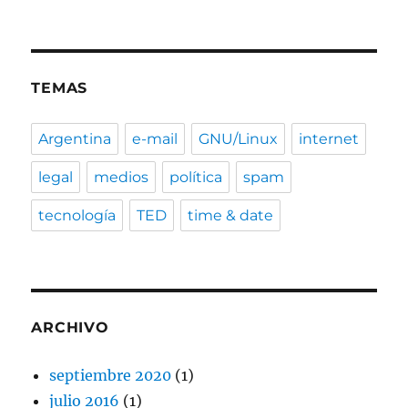
TEMAS
Argentina
e-mail
GNU/Linux
internet
legal
medios
política
spam
tecnología
TED
time & date
ARCHIVO
septiembre 2020
(1)
julio 2016
(1)