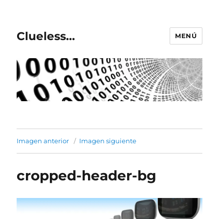
Clueless…
MENÚ
Imagen anterior
Imagen siguiente
cropped-header-bg