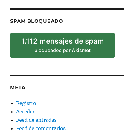
SPAM BLOQUEADO
1.112 mensajes de spam
bloqueados por
Akismet
META
Registro
Acceder
Feed de entradas
Feed de comentarios