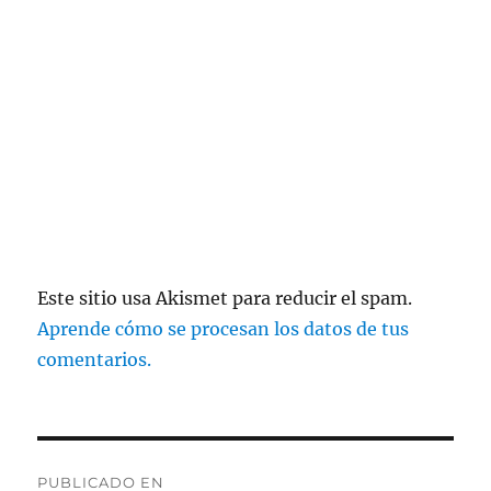
Este sitio usa Akismet para reducir el spam.
Aprende cómo se procesan los datos de tus
comentarios.
Navegación
PUBLICADO EN