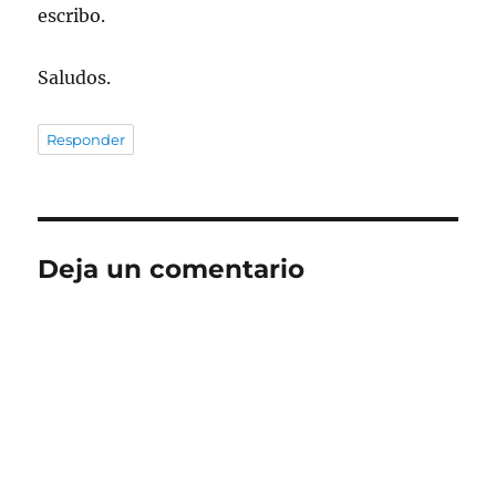
escribo.
Saludos.
Responder
Deja un comentario