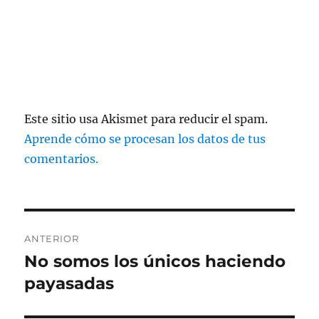
Este sitio usa Akismet para reducir el spam.
Aprende cómo se procesan los datos de tus
comentarios.
Navegación
ANTERIOR
de
No somos los únicos haciendo
Entrada
anterior:
payasadas
entradas