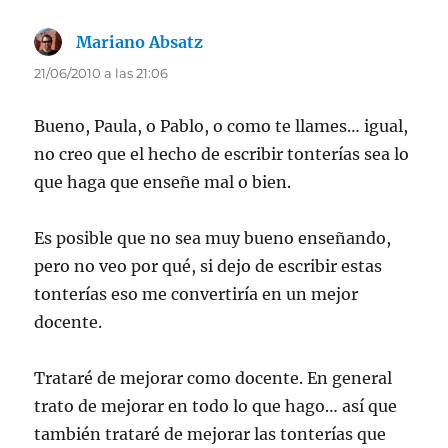
Mariano Absatz
dice:
21/06/2010 a las 21:06
Bueno, Paula, o Pablo, o como te llames… igual,
no creo que el hecho de escribir tonterías sea lo
que haga que enseñe mal o bien.
Es posible que no sea muy bueno enseñando,
pero no veo por qué, si dejo de escribir estas
tonterías eso me convertiría en un mejor
docente.
Trataré de mejorar como docente. En general
trato de mejorar en todo lo que hago… así que
también trataré de mejorar las tonterías que