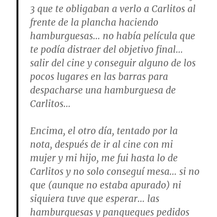
3 que te obligaban a verlo a Carlitos al
frente de la plancha haciendo
hamburguesas… no había película que
te podía distraer del objetivo final…
salir del cine y conseguir alguno de los
pocos lugares en las barras para
despacharse una hamburguesa de
Carlitos…
Encima, el otro día, tentado por la
nota, después de ir al cine con mi
mujer y mi hijo, me fui hasta lo de
Carlitos y no solo conseguí mesa… si no
que (aunque no estaba apurado) ni
siquiera tuve que esperar… las
hamburguesas y panqueques pedidos