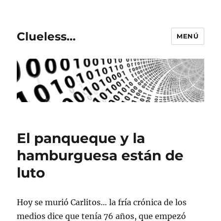
Clueless…
MENÚ
El panqueque y la
hamburguesa están de
luto
Hoy se murió Carlitos… la fría crónica de los
medios dice que tenía 76 años, que empezó