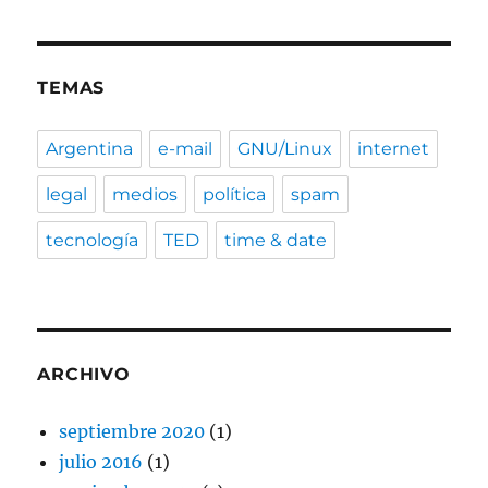
TEMAS
Argentina
e-mail
GNU/Linux
internet
legal
medios
política
spam
tecnología
TED
time & date
ARCHIVO
septiembre 2020
(1)
julio 2016
(1)